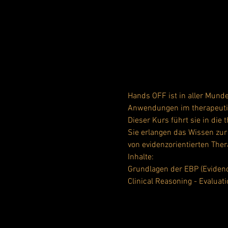
Hands OFF ist in aller Mund
Dieser Kurs führt sie in die
Sie erlangen das Wissen zur 
von evidenzorientierten Ther
Inhalte:
Grundlagen der EBP (Evidenc
Clinical Reasoning - Evaluat