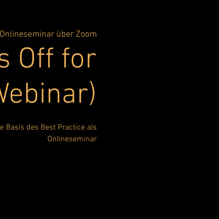
Onlineseminar über Zoom
 Off for
Webinar)
e Basis des Best Practice als
Onlineseminar