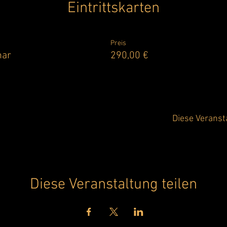
Eintrittskarten
Preis
nar
290,00 €
Diese Veranst
Diese Veranstaltung teilen