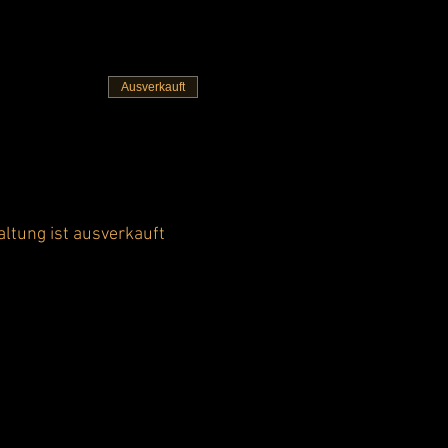
Ausverkauft
altung ist ausverkauft