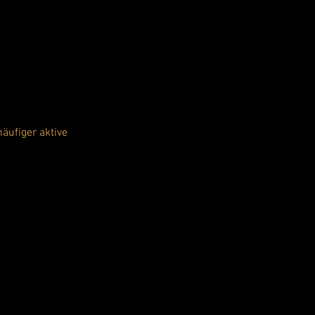
ufiger aktive 