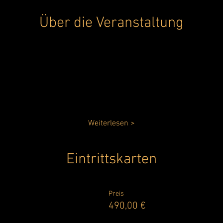
Über die Veranstaltung
Weiterlesen >
Eintrittskarten
Preis
490,00 €