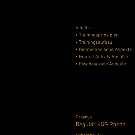
Inhalte:
• Trainingsprinzipien
• Trainingsaufbau
• Biomechanische Aspekte
• Graded Activity Ansätze
• Psychosoziale Aspekte
Tickettyp
Regulär KGG Rheda