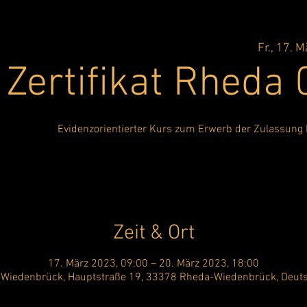
Fr., 17. M
Zertifikat Rheda
Evidenzorientierter Kurs zum Erwerb der Zulassung
Zeit & Ort
17. März 2023, 09:00 – 20. März 2023, 18:00
Wiedenbrück, Hauptstraße 19, 33378 Rheda-Wiedenbrück, Deut