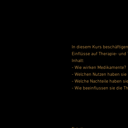
In diesem Kurs beschäftige
Einflüsse auf Therapie- und
Inhalt:
- Wie wirken Medikamente?
- Welchen Nutzen haben sie
- Welche Nachteile haben si
- Wie beeinflussen sie die T