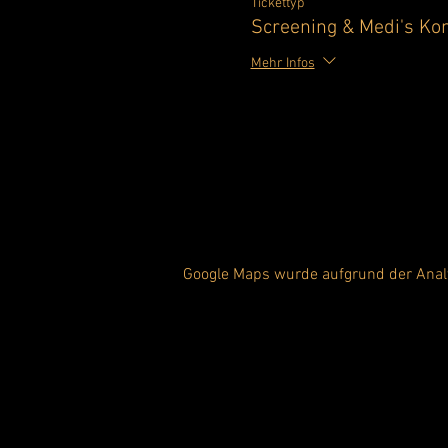
Tickettyp
Screening & Medi's Kom
Mehr Infos
Google Maps wurde aufgrund der Analyt