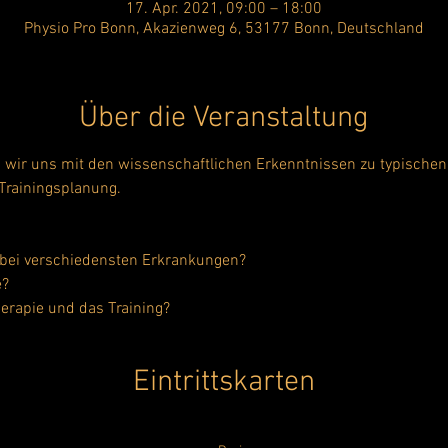
17. Apr. 2021, 09:00 – 18:00
Physio Pro Bonn, Akazienweg 6, 53177 Bonn, Deutschland
Über die Veranstaltung
n wir uns mit den wissenschaftlichen Erkenntnissen zu typisch
 Trainingsplanung.
 bei verschiedensten Erkrankungen?
e?
herapie und das Training?
Eintrittskarten