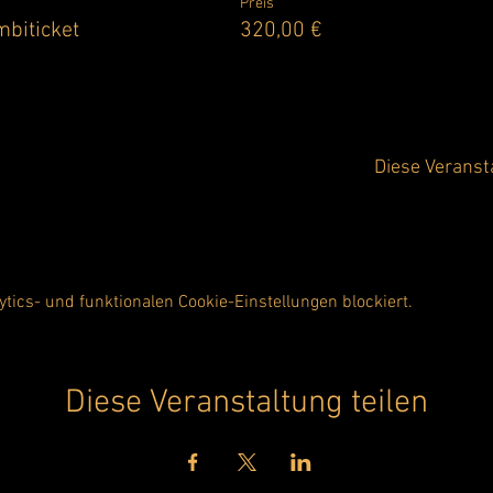
Preis
biticket
320,00 €
Diese Veranst
ics- und funktionalen Cookie-Einstellungen blockiert.
Diese Veranstaltung teilen