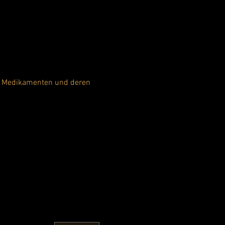
en Medikamenten und deren 