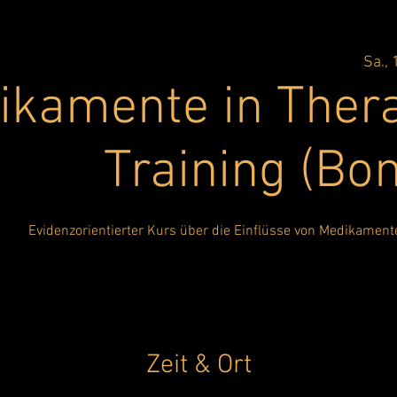
Sa., 
ikamente in Ther
Training (Bo
Evidenzorientierter Kurs über die Einflüsse von Medikament
Zeit & Ort