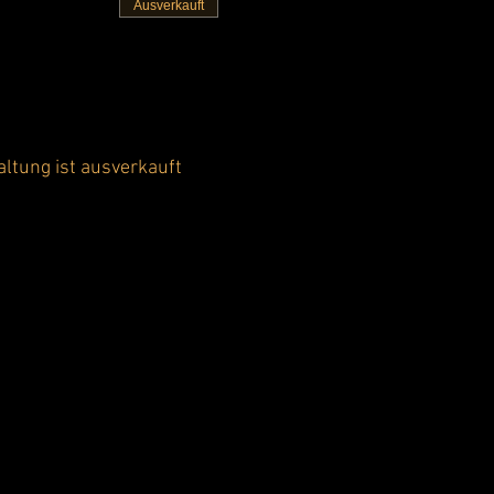
Ausverkauft
altung ist ausverkauft